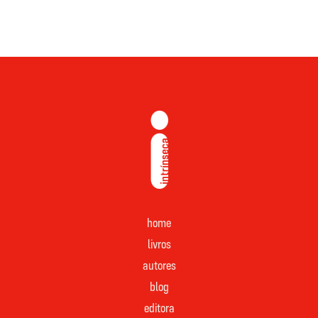
home
livros
autores
blog
editora