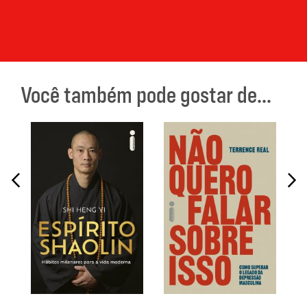
Você também pode gostar de...