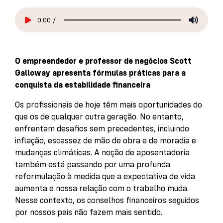
0:00
/
O empreendedor e professor de negócios Scott
Galloway apresenta fórmulas práticas para a
conquista da estabilidade financeira
Os profissionais de hoje têm mais oportunidades do
que os de qualquer outra geração. No entanto,
enfrentam desafios sem precedentes, incluindo
inflação, escassez de mão de obra e de moradia e
mudanças climáticas. A noção de aposentadoria
também está passando por uma profunda
reformulação à medida que a expectativa de vida
aumenta e nossa relação com o trabalho muda.
Nesse contexto, os conselhos financeiros seguidos
por nossos pais não fazem mais sentido.