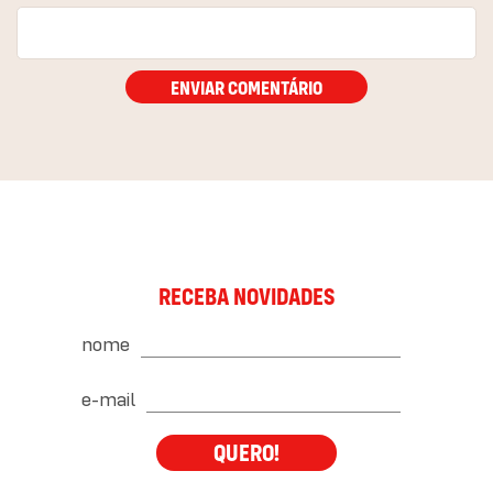
ENVIAR COMENTÁRIO
RECEBA NOVIDADES
nome
e-mail
QUERO!