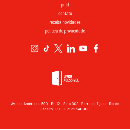
pnld
contato
receba novidades
política de privacidade
Av. das Américas, 500 - Bl. 12 - Sala 303 . Barra da Tijuca . Rio de
Janeiro . RJ . CEP: 22640-100