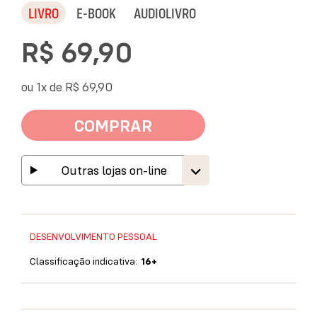
LIVRO
E-BOOK
AUDIOLIVRO
R$ 69,90
ou 1x de
R$ 69,90
COMPRAR
Outras lojas on-line
DESENVOLVIMENTO PESSOAL
Classificação indicativa:
16+