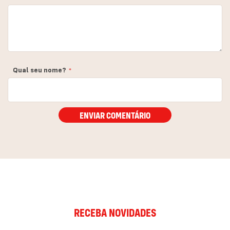
Qual seu nome?
ENVIAR COMENTÁRIO
RECEBA NOVIDADES