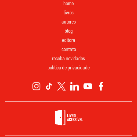
home
livros
autores
blog
editora
contato
receba novidades
política de privacidade