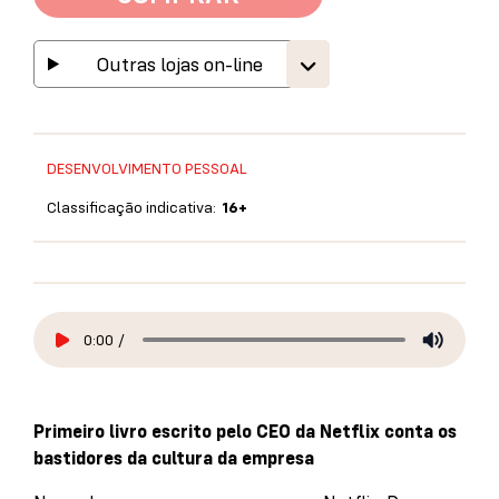
Outras lojas on-line
DESENVOLVIMENTO PESSOAL
Classificação indicativa:
16+
0:00
/
Primeiro livro escrito pelo CEO da Netflix conta os
bastidores da cultura da empresa