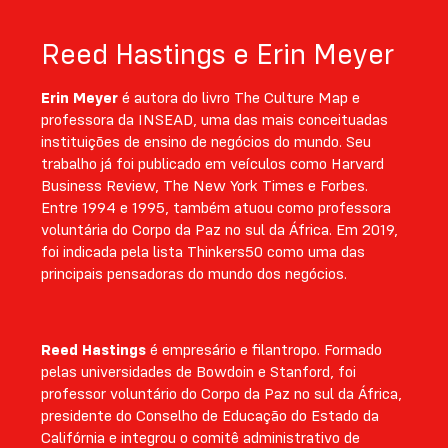
Reed Hastings e Erin Meyer
Erin Meyer
é autora do livro The Culture Map e
professora da INSEAD, uma das mais conceituadas
instituições de ensino de negócios do mundo. Seu
trabalho já foi publicado em veículos como Harvard
Business Review, The New York Times e Forbes.
Entre 1994 e 1995, também atuou como professora
voluntária do Corpo da Paz no sul da África. Em 2019,
foi indicada pela lista Thinkers50 como uma das
principais pensadoras do mundo dos negócios.
Reed Hastings
é empresário e filantropo. Formado
pelas universidades de Bowdoin e Stanford, foi
professor voluntário do Corpo da Paz no sul da África,
presidente do Conselho de Educação do Estado da
Califórnia e integrou o comitê administrativo de