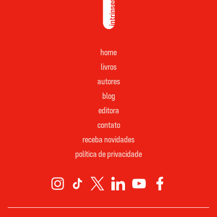
home
livros
autores
blog
editora
contato
receba novidades
política de privacidade