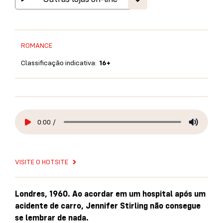
ROMANCE
Classificação indicativa:
16+
0:00
/
VISITE O HOTSITE
Londres, 1960. Ao acordar em um hospital após um
acidente de carro, Jennifer Stirling não consegue
se lembrar de nada.