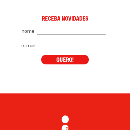
RECEBA NOVIDADES
nome
e-mail
QUERO!