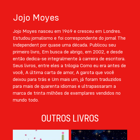
Jojo Moyes
Jojo Moyes nasceu em 1969 e cresceu em Londres.
Estudou jornalismo e foi correspondente do jornal The
Independent por quase uma década. Publicou seu
primeiro livro, Em busca de abrigo, em 2002, e desde
então dedica-se integralmente à carreira de escritora.
Seus livros, entre eles a trilogia Como eu era antes de
você, A última carta de amor, A garota que você
deixou para trás e Um mais um, já foram traduzidos
para mais de quarenta idiomas e ultrapassaram a
marca de trinta milhões de exemplares vendidos no
mundo todo.
OUTROS LIVROS