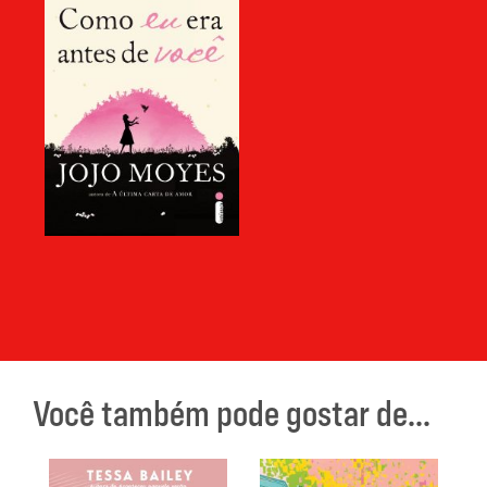
Você também pode gostar de...