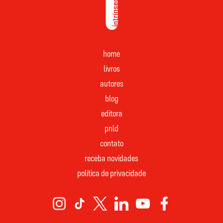
home
livros
autores
blog
editora
pnld
contato
receba novidades
política de privacidade