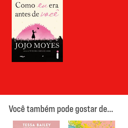
Você também pode gostar de...