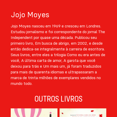
Jojo Moyes
Jojo Moyes nasceu em 1969 e cresceu em Londres.
Estudou jornalismo e foi correspondente do jornal The
Independent por quase uma década. Publicou seu
primeiro livro, Em busca de abrigo, em 2002, e desde
então dedica-se integralmente à carreira de escritora.
Seus livros, entre eles a trilogia Como eu era antes de
você, A última carta de amor, A garota que você
deixou para trás e Um mais um, já foram traduzidos
para mais de quarenta idiomas e ultrapassaram a
marca de trinta milhões de exemplares vendidos no
mundo todo.
OUTROS LIVROS