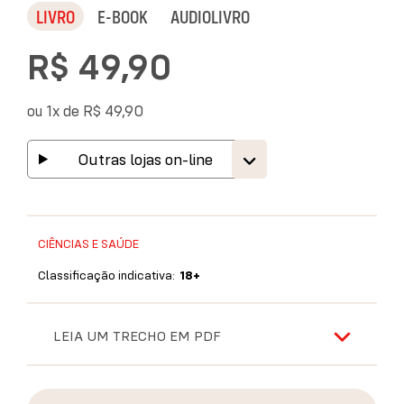
LIVRO
E-BOOK
AUDIOLIVRO
R$ 49,90
ou 1x de
R$ 49,90
Outras lojas on-line
CIÊNCIAS E SAÚDE
Classificação indicativa:
18+
LEIA UM TRECHO EM PDF