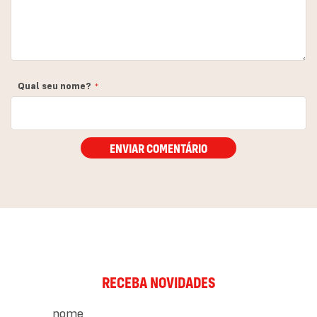
Qual seu nome?
ENVIAR COMENTÁRIO
RECEBA NOVIDADES
nome