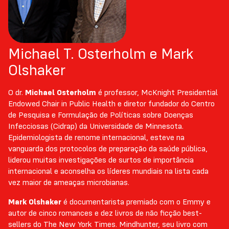
Michael T. Osterholm e Mark
Olshaker
O dr.
Michael Osterholm
é professor, McKnight Presidential
Endowed Chair in Public Health e diretor fundador do Centro
de Pesquisa e Formulação de Políticas sobre Doenças
Infecciosas (Cidrap) da Universidade de Minnesota.
Epidemiologista de renome internacional, esteve na
vanguarda dos protocolos de preparação da saúde pública,
liderou muitas investigações de surtos de importância
internacional e aconselha os líderes mundiais na lista cada
vez maior de ameaças microbianas.
Mark Olshaker
é documentarista premiado com o Emmy e
autor de cinco romances e dez livros de não ficção best-
sellers do The New York Times. Mindhunter, seu livro com