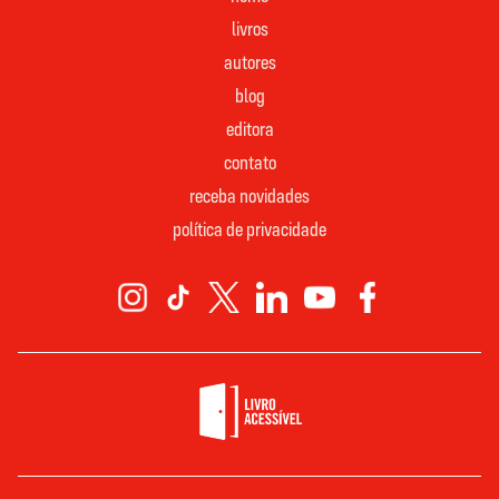
livros
autores
blog
editora
contato
receba novidades
política de privacidade