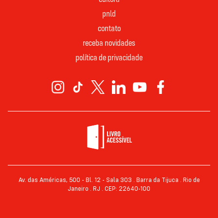
pnld
contato
receba novidades
política de privacidade
Av. das Américas, 500 - Bl. 12 - Sala 303 . Barra da Tijuca . Rio de
Janeiro . RJ . CEP: 22640-100