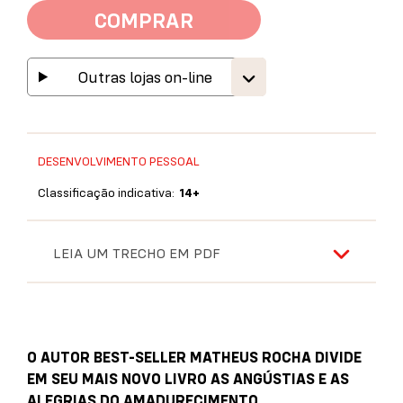
COMPRAR
Outras lojas on-line
DESENVOLVIMENTO PESSOAL
Classificação indicativa:
14+
LEIA UM TRECHO EM PDF
O AUTOR BEST-SELLER MATHEUS ROCHA DIVIDE
EM SEU MAIS NOVO LIVRO AS ANGÚSTIAS E AS
ALEGRIAS DO AMADURECIMENTO