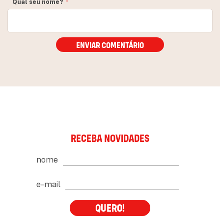
Qual seu nome?
ENVIAR COMENTÁRIO
RECEBA NOVIDADES
nome
e-mail
QUERO!