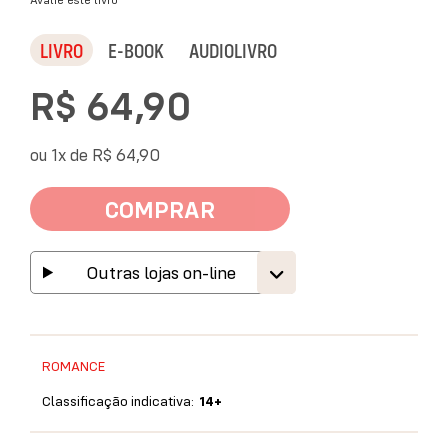
LIVRO
E-BOOK
AUDIOLIVRO
R$ 64,90
ou 1x de
R$ 64,90
COMPRAR
Outras lojas on-line
ROMANCE
Classificação indicativa:
14+