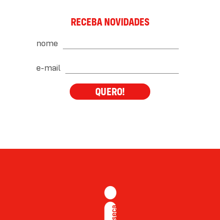
RECEBA NOVIDADES
nome
e-mail
QUERO!