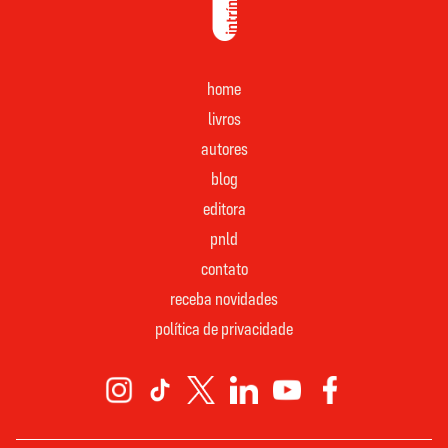
home
livros
autores
blog
editora
pnld
contato
receba novidades
política de privacidade