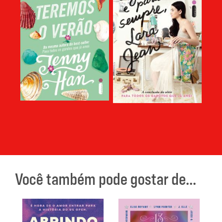
Você também pode gostar de...