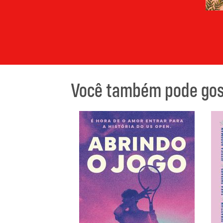
Você também pode gost