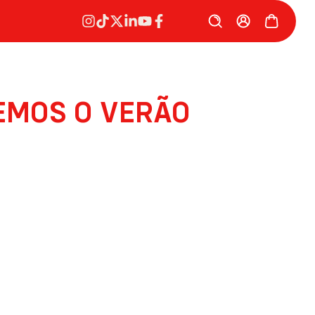
EMOS O VERÃO