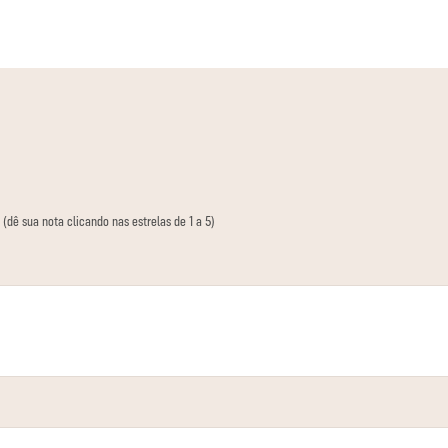
 (dê sua nota clicando nas estrelas de 1 a 5)