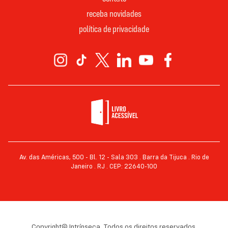
receba novidades
política de privacidade
Av. das Américas, 500 - Bl. 12 - Sala 303 . Barra da Tijuca . Rio de
Janeiro . RJ . CEP: 22640-100
Copyright© Intrínseca. Todos os direitos reservados.