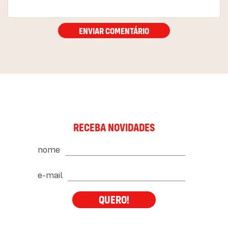
ENVIAR COMENTÁRIO
RECEBA NOVIDADES
nome
e-mail
QUERO!