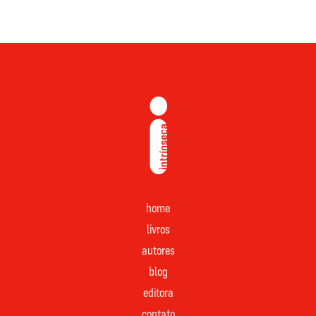
home
livros
autores
blog
editora
contato