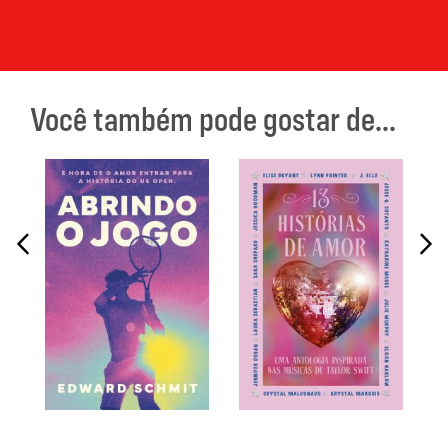
Você também pode gostar de...