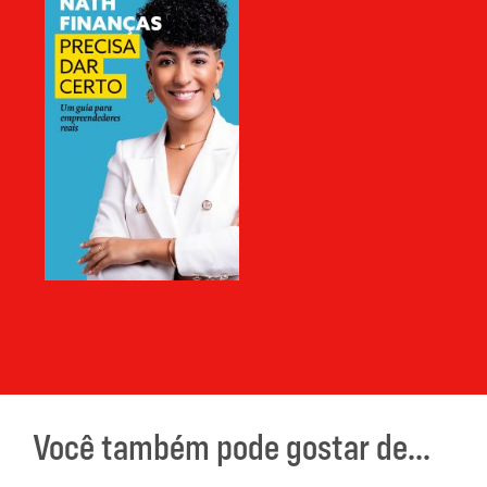
Você também pode gostar de...