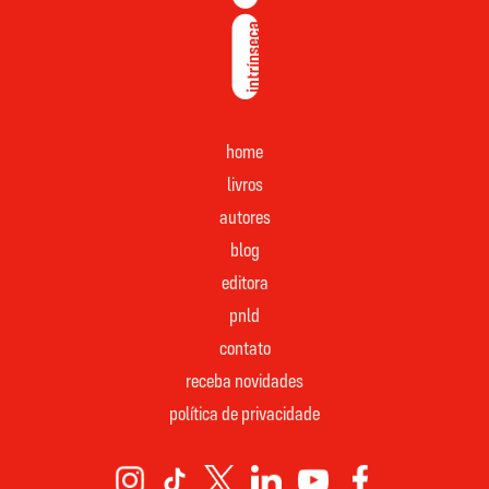
home
livros
autores
blog
editora
pnld
contato
receba novidades
política de privacidade