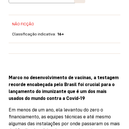
NÃO FICÇÃO
Classificação indicativa:
16+
Marco no desenvolvimento de vacinas, a testagem
recorde encabeçada pelo Brasil foi crucial para o
lançamento do imunizante que é um dos mais
usados do mundo contra a Covid-19
Em menos de um ano, ela levantou do zero o
financiamento, as equipes técnicas e até mesmo
algumas das instalações por onde passaram os mais