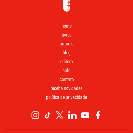
home
livros
autores
blog
editora
pnld
contato
receba novidades
política de privacidade