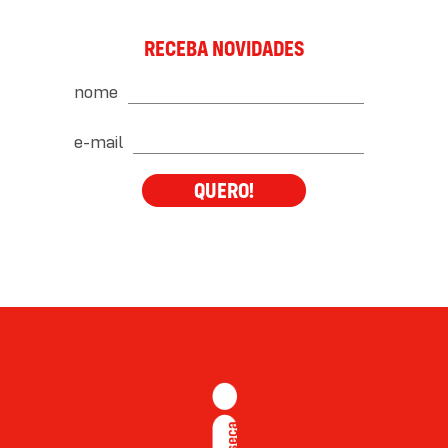
RECEBA NOVIDADES
nome
e-mail
QUERO!