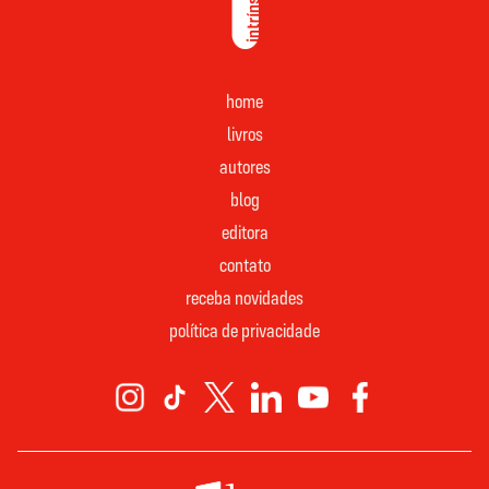
home
livros
autores
blog
editora
contato
receba novidades
política de privacidade