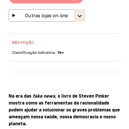
Outras lojas on-line
NÃO FICÇÃO
Classificação indicativa:
16+
Na era das
fake news
, o livro de Steven Pinker
mostra como as ferramentas da racionalidade
podem ajudar a solucionar os graves problemas que
ameaçam nossa saúde, nossa democracia e nosso
planeta.