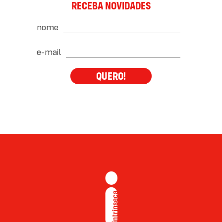
RECEBA NOVIDADES
nome
e-mail
QUERO!