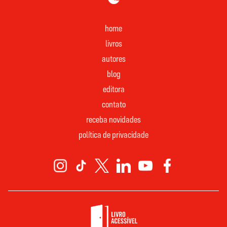
home
livros
autores
blog
editora
contato
receba novidades
política de privacidade