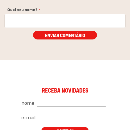
Qual seu nome?
ENVIAR COMENTÁRIO
RECEBA NOVIDADES
nome
e-mail