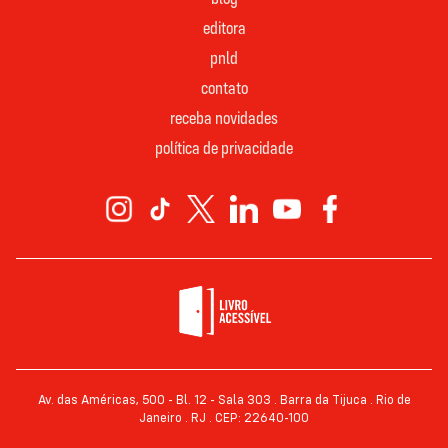
editora
pnld
contato
receba novidades
política de privacidade
Av. das Américas, 500 - Bl. 12 - Sala 303 . Barra da Tijuca . Rio de
Janeiro . RJ . CEP: 22640-100