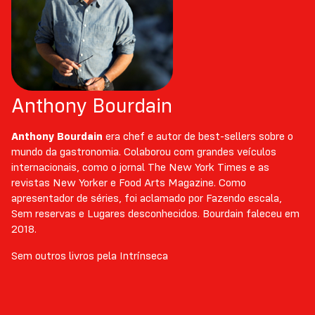
Anthony Bourdain
Anthony Bourdain
era chef e autor de best-sellers sobre o
mundo da gastronomia. Colaborou com grandes veículos
internacionais, como o jornal The New York Times e as
revistas New Yorker e Food Arts Magazine. Como
apresentador de séries, foi aclamado por Fazendo escala,
Sem reservas e Lugares desconhecidos. Bourdain faleceu em
2018.
Sem outros livros pela Intrínseca