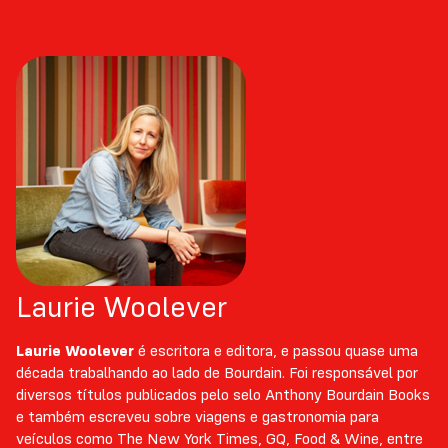
Laurie Woolever
Laurie Woolever
é escritora e editora, e passou quase uma
década trabalhando ao lado de Bourdain. Foi responsável por
diversos títulos publicados pelo selo Anthony Bourdain Books
e também escreveu sobre viagens e gastronomia para
veículos como The New York Times, GQ, Food & Wine, entre