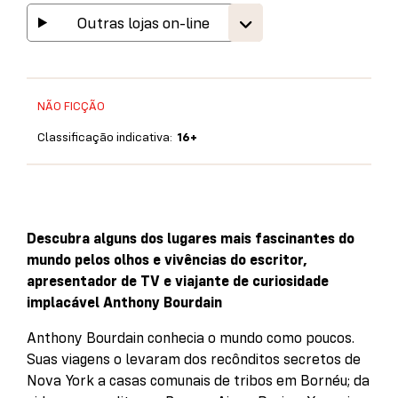
Outras lojas on-line
NÃO FICÇÃO
Classificação indicativa:
16+
Descubra alguns dos lugares mais fascinantes do
mundo pelos olhos e vivências do escritor,
apresentador de TV e viajante de curiosidade
implacável Anthony Bourdain
Anthony Bourdain conhecia o mundo como poucos.
Suas viagens o levaram dos recônditos secretos de
Nova York a casas comunais de tribos em Bornéu; da