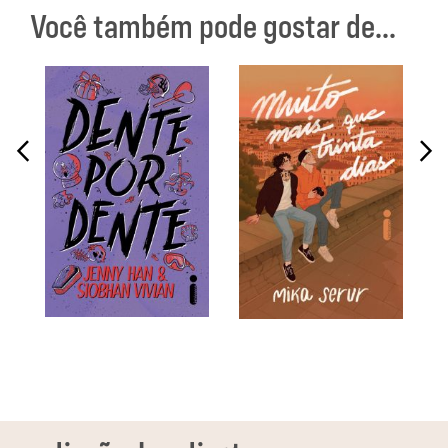
Você também pode gostar de...