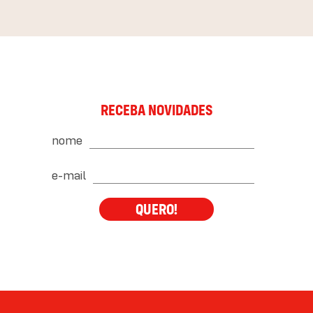
RECEBA NOVIDADES
nome
e-mail
QUERO!