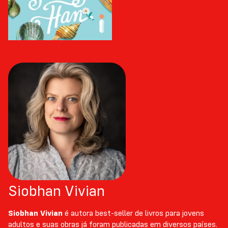
Siobhan Vivian
Siobhan Vivian
é autora best-seller de livros para jovens
adultos e suas obras já foram publicadas em diversos países.