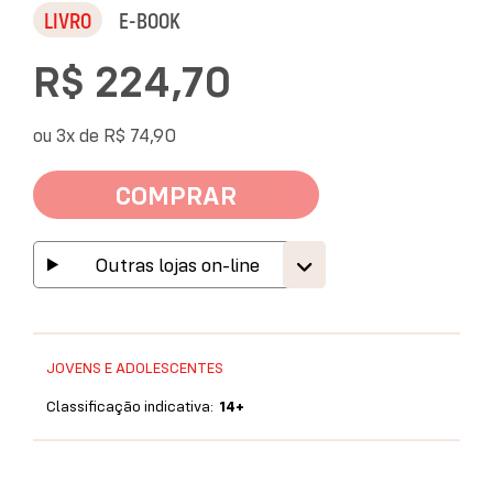
LIVRO
E-BOOK
R$ 224,70
ou 3x de
R$ 74,90
COMPRAR
Outras lojas on-line
JOVENS E ADOLESCENTES
Classificação indicativa:
14+