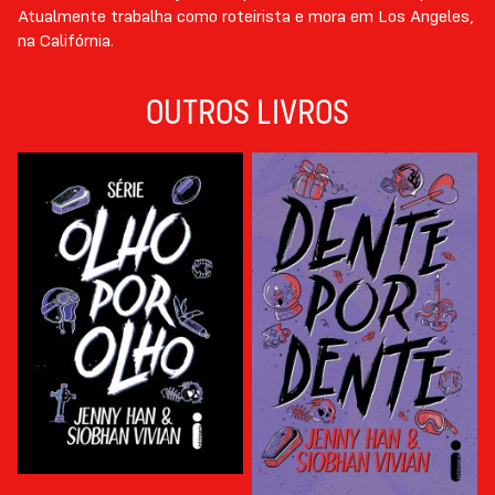
Atualmente trabalha como roteirista e mora em Los Angeles,
na Califórnia.
OUTROS LIVROS