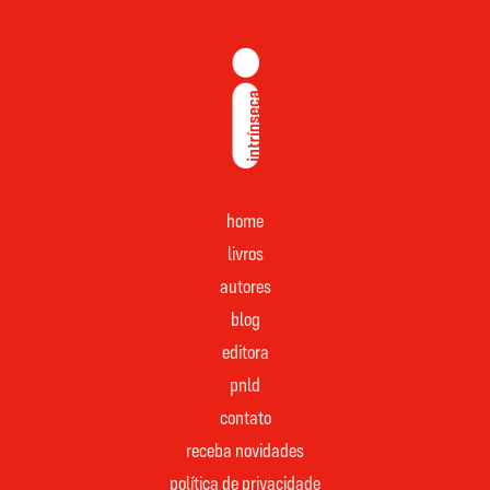
home
livros
autores
blog
editora
pnld
contato
receba novidades
política de privacidade